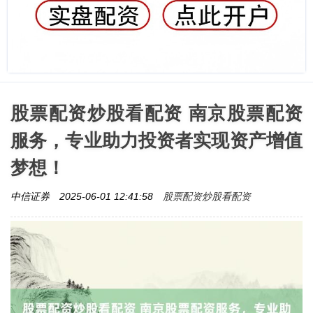
股票配资炒股看配资 南京股票配资
服务，专业助力投资者实现资产增值
梦想！
股票配资炒股看配资
中信证券
2025-06-01 12:41:58