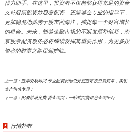
得力助手。在这里，投资者不仅能够获得充足的资金
支持股票配资炒股看配资，还能够在专业的指导下，
更加稳健地驰骋于股市的海洋，捕捉每一个财富增长
的机会。未来，随着金融市场的不断发展和创新，南
京股票配资服务必将继续发挥其重要作用，为更多投
资者的财富之路保驾护航。
股票交易时间 专业配资员助您开启股市投资新篇章，实现
上一篇：
资产增值梦想！
配资炒股免费 贷查询网：一站式网贷信息查询平台
下一篇：
行情指数