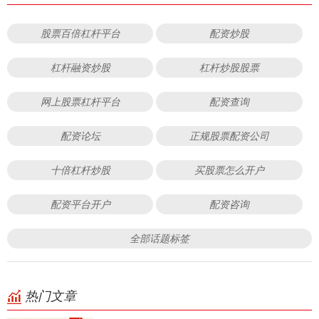
股票百倍杠杆平台
配资炒股
杠杆融资炒股
杠杆炒股股票
网上股票杠杆平台
配资查询
配资论坛
正规股票配资公司
十倍杠杆炒股
买股票怎么开户
配资平台开户
配资咨询
全部话题标签
热门文章