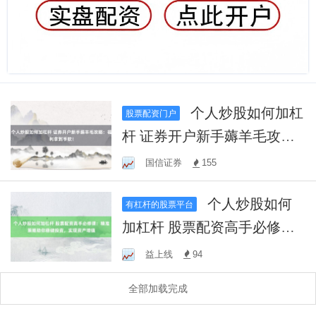
个人炒股如何加杠
股票配资门户
杆 证券开户新手薅羊毛攻
略：福利拿到手软！
国信证券
155
个人炒股如何
有杠杆的股票平台
加杠杆 股票配资高手必修
课：精准策略助你稳健投
益上线
94
资，实现资产增值
全部加载完成