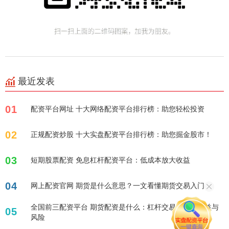
最近发表
01
配资平台网址 十大网络配资平台排行榜：助您轻松投资
02
正规配资炒股 十大实盘配资平台排行榜：助您掘金股市！
03
短期股票配资 免息杠杆配资平台：低成本放大收益
04
网上配资官网 期货是什么意思？一文看懂期货交易入门
全国前三配资平台 期货配资是什么：杠杆交易，放大收益与
05
风险