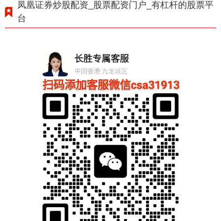
凤凰证券炒股配资_股票配资门户_有杠杆的股票平
台