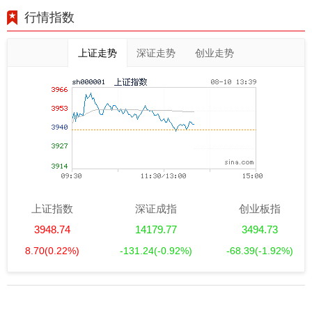
行情指数
上证走势
深证走势
创业走势
上证指数
深证成指
创业板指
3948.74
14179.77
3494.73
8.70
(0.22%)
-131.24
(-0.92%)
-68.39
(-1.92%)