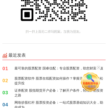
最近发表
01
最可靠的股票配资 国睿信配：专业股票配资，助您财富增值
股票配资软件 股票在线配资如何操作？掌握关键步骤，轻松
02
提升投
证券配资 股指期货开户必备：了解开户条件，轻松开启投资
03
之路
网络炒股杠杆 股票投资必备：一站式股票基础知识大全，助
04
你成为