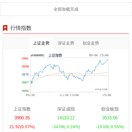
全部加载完成
行情指数
上证走势
深证走势
创业走势
上证指数
深证成指
创业板指
3900.35
14110.12
3515.56
21.92
(0.57%)
-34.08
(-0.24%)
-19.58
(-0.55%)