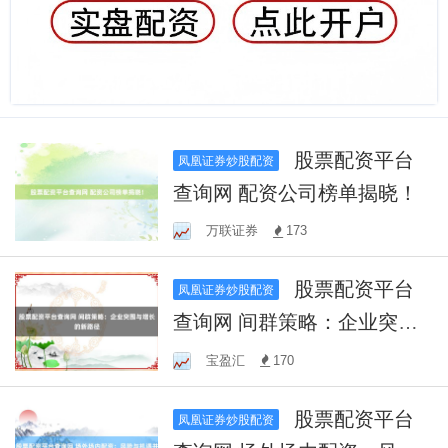
股票配资平台
凤凰证券炒股配资
查询网 配资公司榜单揭晓！
万联证券
173
股票配资平台
凤凰证券炒股配资
查询网 间群策略：企业突围
与增长的新路径
宝盈汇
170
股票配资平台
凤凰证券炒股配资