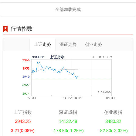
全部加载完成
行情指数
上证走势
深证走势
创业走势
上证指数
深证成指
创业板指
3943.25
14132.48
3480.32
3.21
(0.08%)
-178.53
(-1.25%)
-82.80
(-2.32%)