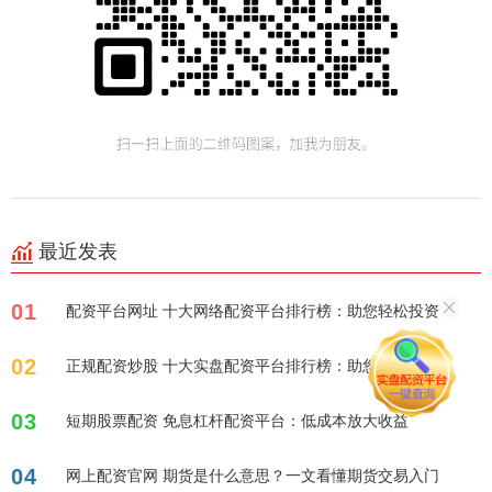
最近发表
01
配资平台网址 十大网络配资平台排行榜：助您轻松投资
02
正规配资炒股 十大实盘配资平台排行榜：助您掘金股市！
03
短期股票配资 免息杠杆配资平台：低成本放大收益
04
网上配资官网 期货是什么意思？一文看懂期货交易入门