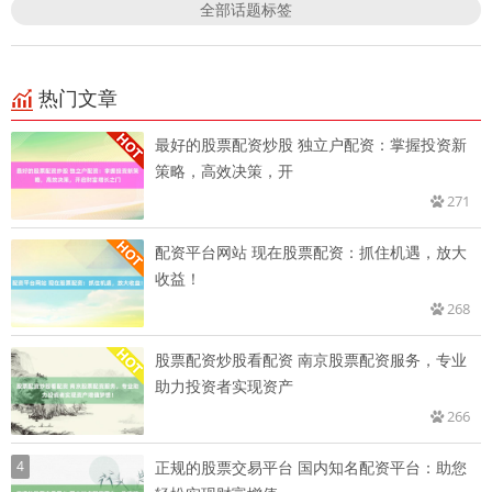
全部话题标签
热门文章
最好的股票配资炒股 独立户配资：掌握投资新
策略，高效决策，开
271
配资平台网站 现在股票配资：抓住机遇，放大
收益！
268
股票配资炒股看配资 南京股票配资服务，专业
助力投资者实现资产
266
4
正规的股票交易平台 国内知名配资平台：助您