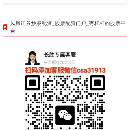
凤凰证券炒股配资_股票配资门户_有杠杆的股票平
台