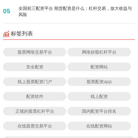
全国前三配资平台 期货配资是什么：杠杆交易，放大收益与
05
风险
标签列表
股票网络交易平台
网络炒股杠杆平台
安全配资
配资网站
线上股票配资门户
股票配资app
配资软件
线上配资
正规的股票杠杆平台
国内配资平台排名
在线股票交易平台
在线配资网站